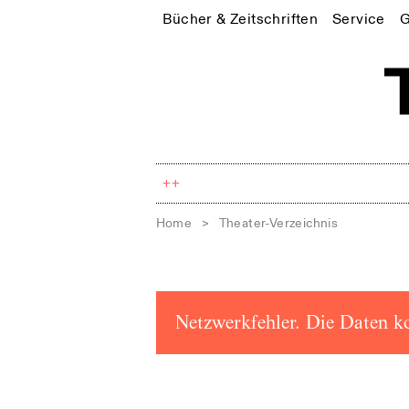
Bücher & Zeitschriften
Service
G
++
Home
>
Theater-Verzeichnis
Netzwerkfehler. Die Daten k