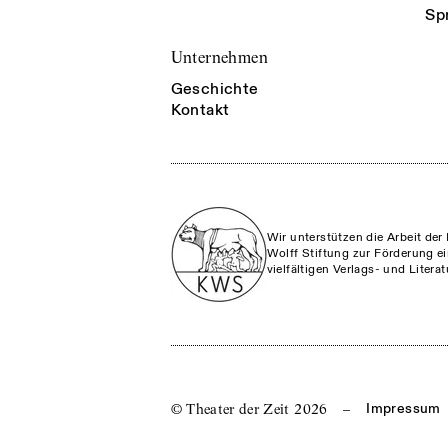
Sp
Unternehmen
Geschichte
Kontakt
Wir unterstützen die Arbeit der 
Wolff Stiftung zur Förderung ei
vielfältigen Verlags- und Litera
© Theater der Zeit
2026
–
Impressum