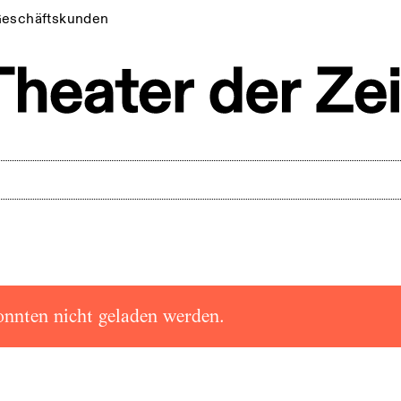
eschäftskunden
onnten nicht geladen werden.