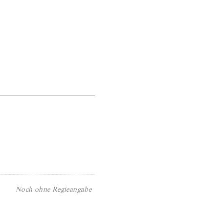
Noch ohne Regieangabe