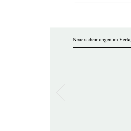
Neuerscheinungen im Verla