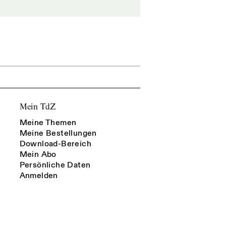
Mein TdZ
Meine Themen
Meine Bestellungen
Download-Bereich
Mein Abo
Persönliche Daten
Anmelden