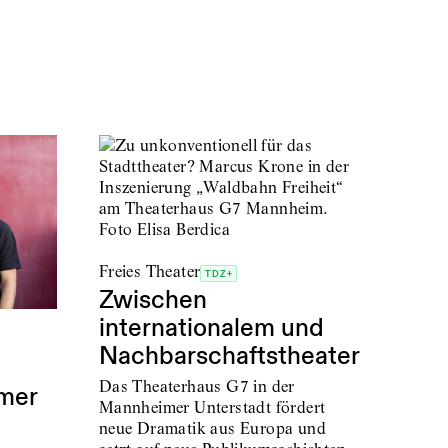
Freies Theater
TDZ+
Zwischen
internationalem und
Nachbarschaftstheater
Das Theaterhaus G7 in der
mmer
Mannheimer Unterstadt fördert
neue Dramatik aus Europa und