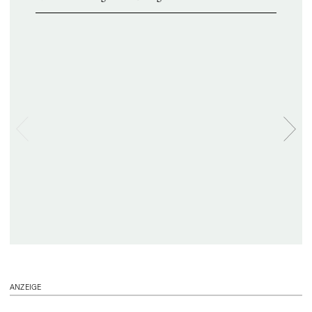
ANZEIGE