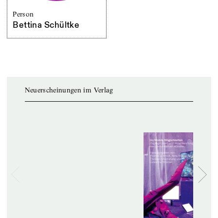
Person
Bettina Schültke
Neuerscheinungen im Verlag