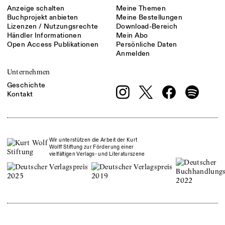
Anzeige schalten
Meine Themen
Buchprojekt anbieten
Meine Bestellungen
Lizenzen / Nutzungsrechte
Download-Bereich
Händler Informationen
Mein Abo
Open Access Publikationen
Persönliche Daten
Anmelden
Unternehmen
Geschichte
Kontakt
Wir unterstützen die Arbeit der Kurt
Wolff Stiftung zur Förderung einer
vielfältigen Verlags- und Literaturszene