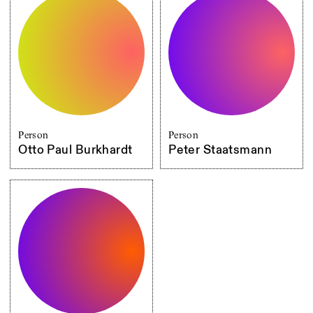
Person
Person
Otto Paul Burkhardt
Peter Staatsmann