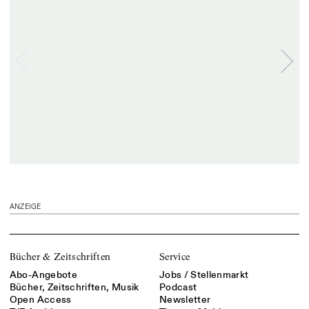
ANZEIGE
Bücher & Zeitschriften
Service
Abo-Angebote
Jobs / Stellenmarkt
Bücher, Zeitschriften, Musik
Podcast
Open Access
Newsletter