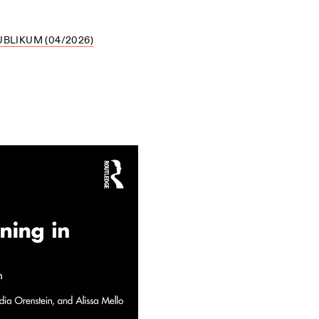
BLIKUM (04/2026)