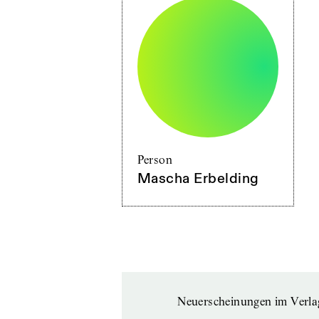
Person
Mascha Erbelding
Neuerscheinungen im Verla