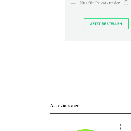
—
Nur für Privatkunden
JETZT BESTELLEN
Assoziationen