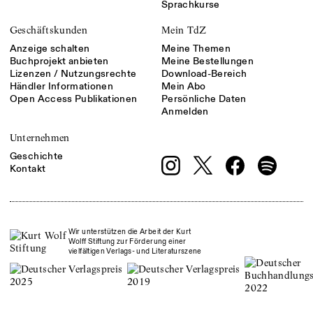
Sprachkurse
Geschäftskunden
Mein TdZ
Anzeige schalten
Meine Themen
Buchprojekt anbieten
Meine Bestellungen
Lizenzen / Nutzungsrechte
Download-Bereich
Händler Informationen
Mein Abo
Open Access Publikationen
Persönliche Daten
Anmelden
Unternehmen
Geschichte
Kontakt
Wir unterstützen die Arbeit der Kurt
Wolff Stiftung zur Förderung einer
vielfältigen Verlags- und Literaturszene