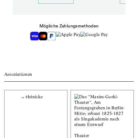
Mögliche Zahlungsmethoden
Assoziationen
Theater