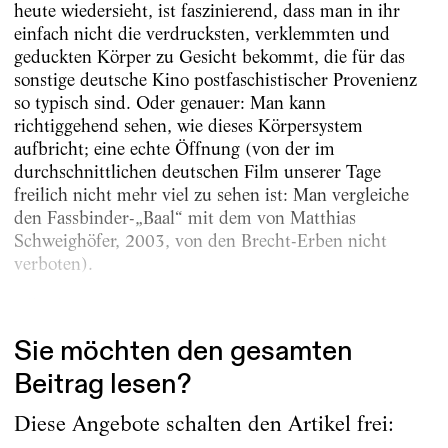
heute wiedersieht, ist faszinierend, dass man in ihr
einfach nicht die verdrucksten, verklemmten und
geduckten Körper zu Gesicht bekommt, die für das
sonstige deutsche Kino postfaschistischer Provenienz
so typisch sind. Oder genauer: Man kann
richtiggehend sehen, wie dieses Körpersystem
aufbricht; eine echte Öffnung (von der im
durchschnittlichen deutschen Film unserer Tage
freilich nicht mehr viel zu sehen ist: Man vergleiche
den Fassbinder-„Baal“ mit dem von Matthias
Schweighöfer, 2003, von den Brecht-Erben nicht
verboten).
Allerdings: Eine...
Sie möchten den gesamten
Beitrag lesen?
Diese Angebote schalten den Artikel frei: