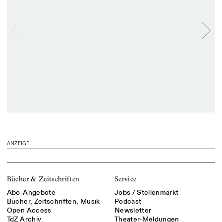
ANZEIGE
Bücher & Zeitschriften
Service
Abo-Angebote
Jobs / Stellenmarkt
Bücher, Zeitschriften, Musik
Podcast
Open Access
Newsletter
TdZ Archiv
Theater-Meldungen