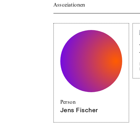
Assoziationen
Person
Jens Fischer