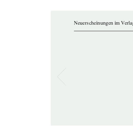
Neuerscheinungen im Verla