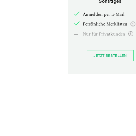
Sonstiges
Anmelden per E-Mail
Persönliche Merklisten
—
Nur für Privatkunden
JETZT BESTELLEN