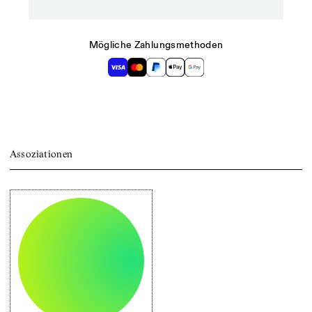
Mögliche Zahlungsmethoden
Assoziationen