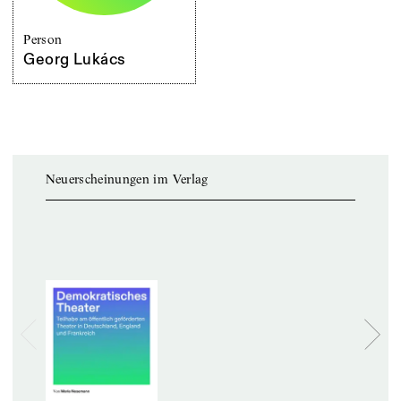
Person
Georg Lukács
Neuerscheinungen im Verlag