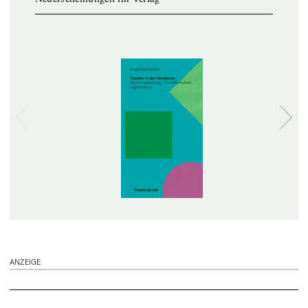
ANZEIGE