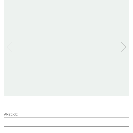
ANZEIGE