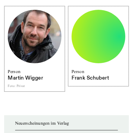
Person
Person
Martin Wigger
Frank Schubert
Foto
:
Privat
Neuerscheinungen im Verlag