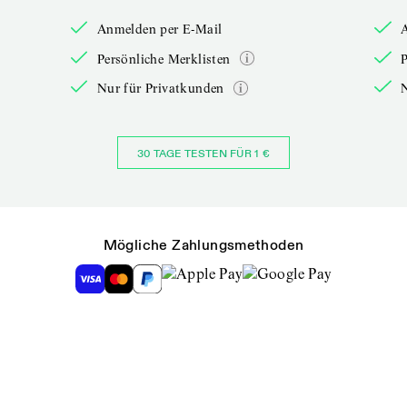
Anmelden per E-Mail
Persönliche Merklisten
P
Nur für Privatkunden
30 TAGE TESTEN FÜR 1 €
Mögliche Zahlungsmethoden