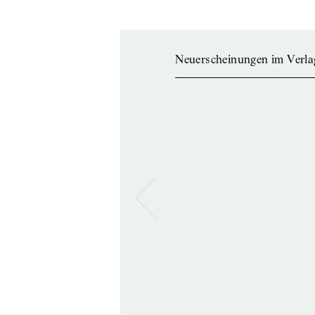
Neuerscheinungen im Verla