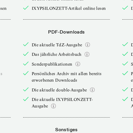
sen
IXYPSILONZETT-Artikel online lesen
PDF-Downloads
Die aktuelle TdZ-Ausgabe
Das jährliche Arbeitsbuch
D
Sonderpublikationen
ts
Persönliches Archiv mit allen bereits
P
erworbenen Downloads
Die aktuelle double-Ausgabe
D
Die aktuelle IXYPSILONZETT-
Ausgabe
Sonstiges