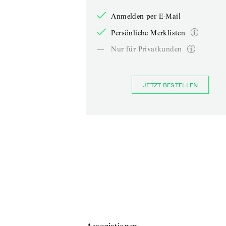
Anmelden per E-Mail
Persönliche Merklisten
—
Nur für Privatkunden
JETZT BESTELLEN