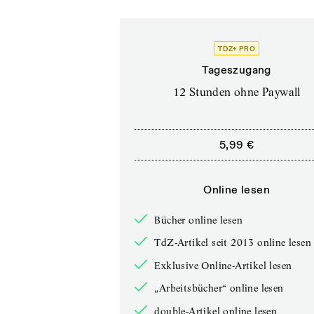
TDZ+ PRO
Tageszugang
12 Stunden ohne Paywall
5,99 €
Online lesen
Bücher online lesen
TdZ-Artikel seit 2013 online lesen
Exklusive Online-Artikel lesen
„Arbeitsbücher“ online lesen
double-Artikel online lesen