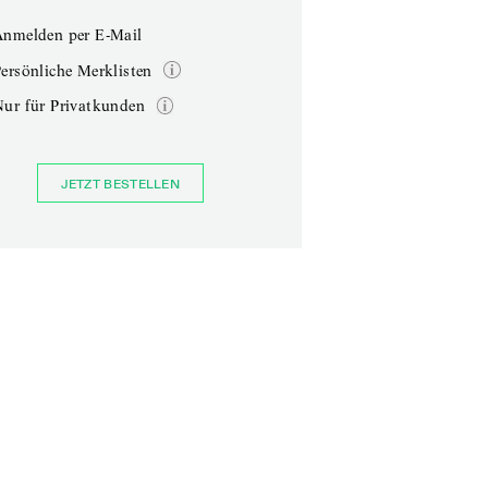
Anmelden per E-Mail
ersönliche Merklisten
Nur für Privatkunden
JETZT BESTELLEN