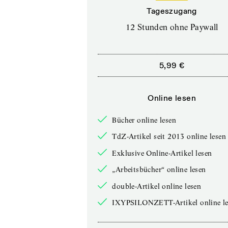
Tageszugang
12 Stunden ohne Paywall
5,99 €
Online lesen
Bücher online lesen
TdZ-Artikel seit 2013 online lesen
Exklusive Online-Artikel lesen
„Arbeitsbücher“ online lesen
double-Artikel online lesen
IXYPSILONZETT-Artikel online le