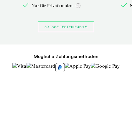
Nur für Privatkunden
30 TAGE TESTEN FÜR 1 €
Mögliche Zahlungsmethoden