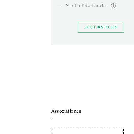
—
Nur für Privatkunden
JETZT BESTELLEN
Assoziationen