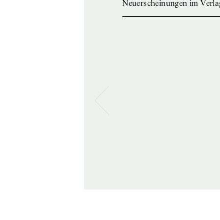
Neuerscheinungen im Verla