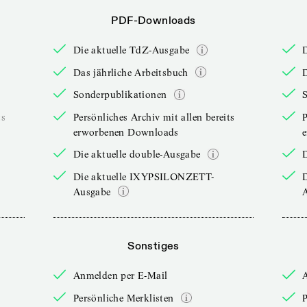
PDF-Downloads
Die aktuelle TdZ-Ausgabe
Das jährliche Arbeitsbuch
D
Sonderpublikationen
ts
Persönliches Archiv mit allen bereits
P
erworbenen Downloads
Die aktuelle double-Ausgabe
D
Die aktuelle IXYPSILONZETT-
Ausgabe
Sonstiges
Anmelden per E-Mail
Persönliche Merklisten
P