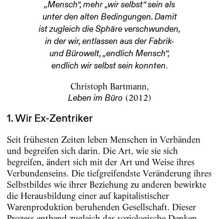
„Mensch“, mehr „wir selbst“ sein als
unter den alten Bedingungen. Damit
ist zugleich die Sphäre verschwunden,
in der wir, entlassen aus der Fabrik-
und Bürowelt, „endlich Mensch“,
.
endlich wir selbst sein konnten
Christoph Bartmann,
(2012)
Leben im Büro
1. Wir Ex-Zentriker
Seit frühesten Zeiten leben Menschen in Verbänden
und begreifen sich darin. Die Art, wie sie sich
begreifen, ändert sich mit der Art und Weise ihres
Verbundenseins. Die tiefgreifendste Veränderung ihres
Selbstbildes wie ihrer Beziehung zu anderen bewirkte
die Herausbildung einer auf kapitalistischer
Warenproduktion beruhenden Gesellschaft. Dieser
Prozess entband zugleich das soziologische Denken,