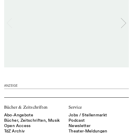
ANZEIGE
Bücher & Zeitschriften
Service
Abo-Angebote
Jobs / Stellenmarkt
Bücher, Zeitschriften, Musik
Podcast
Open Access
Newsletter
TdZ Archiv
Theater-Meldungen