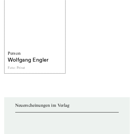
Person
Wolfgang Engler
Foto
:
Privat
Neuerscheinungen im Verlag