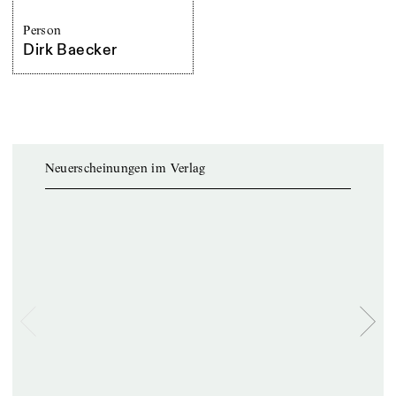
Person
Dirk Baecker
Neuerscheinungen im Verlag