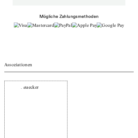
Mögliche Zahlungsmethoden
Assoziationen