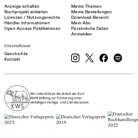
Anzeige schalten
Meine Themen
Buchprojekt anbieten
Meine Bestellungen
Lizenzen / Nutzungsrechte
Download-Bereich
Händler Informationen
Mein Abo
Open Access Publikationen
Persönliche Daten
Anmelden
Unternehmen
Geschichte
Kontakt
Wir unterstützen die Arbeit der Kurt
Wolff Stiftung zur Förderung einer
vielfältigen Verlags- und Literaturszene