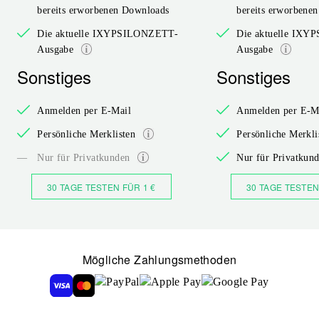
bereits erworbenen Downloads
bereits erworbene
Die aktuelle IXYPSILONZETT-
Die aktuelle IX
Ausgabe
Ausgabe
Sonstiges
Sonstiges
Anmelden per E-Mail
Anmelden per E-M
Persönliche Merklisten
Persönliche Merkli
—
Nur für Privatkunden
Nur für Privatkun
30 TAGE TESTEN FÜR 1 €
30 TAGE TESTEN
Mögliche Zahlungsmethoden