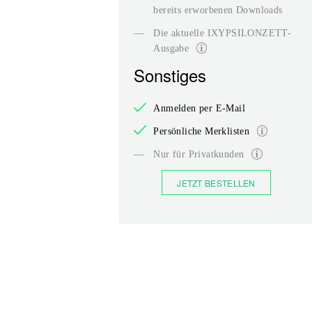
bereits erworbenen Downloads
—
Die aktuelle IXYPSILONZETT-
Ausgabe
Sonstiges
Anmelden per E-Mail
Persönliche Merklisten
—
Nur für Privatkunden
JETZT BESTELLEN