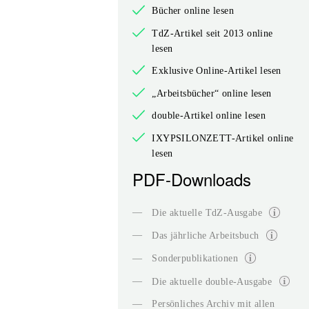
Bücher online lesen
TdZ-Artikel seit 2013 online
lesen
Exklusive Online-Artikel lesen
„Arbeitsbücher“ online lesen
double-Artikel online lesen
IXYPSILONZETT-Artikel online
lesen
PDF-Downloads
—
Die aktuelle TdZ-Ausgabe
—
Das jährliche Arbeitsbuch
—
Sonderpublikationen
—
Die aktuelle double-Ausgabe
—
Persönliches Archiv mit allen