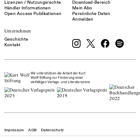
Lizenzen / Nutzungsrechte
Download-Bereich
Händler Informationen
Mein Abo
Open Access Publikationen
Persönliche Daten
Anmelden
Unternehmen
Geschichte
Kontakt
Wir unterstützen die Arbeit der Kurt
Wolff Stiftung zur Förderung einer
vielfältigen Verlags- und Literaturszene
Impressum
AGB
Datenschutz