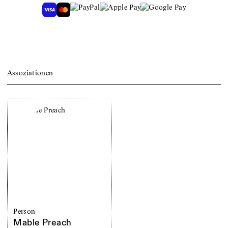
Assoziationen
Person
Mable Preach