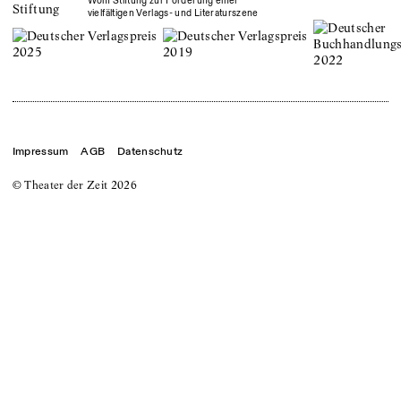
Wolff Stiftung zur Förderung einer
vielfältigen Verlags- und Literaturszene
Impressum
AGB
Datenschutz
© Theater der Zeit
2026