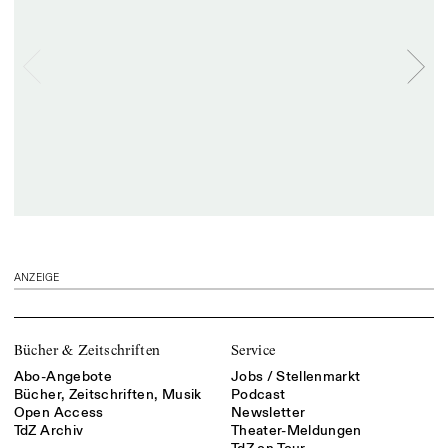
ANZEIGE
Bücher & Zeitschriften
Service
Abo-Angebote
Jobs / Stellenmarkt
Bücher, Zeitschriften, Musik
Podcast
Open Access
Newsletter
TdZ Archiv
Theater-Meldungen