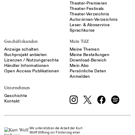
Theater-Premieren
Theater-Festivals
Theater-Verzeichnis
Autor:innen-Verzeichnis
Leser- & Aboservice
Sprachkurse
Geschäftskunden
Mein TdZ
Anzeige schalten
Meine Themen
Buchprojekt anbieten
Meine Bestellungen
Lizenzen / Nutzungsrechte
Download-Bereich
Händler Informationen
Mein Abo
Open Access Publikationen
Persönliche Daten
Anmelden
Unternehmen
Geschichte
Kontakt
Wir unterstützen die Arbeit der Kurt
Wolff Stiftung zur Förderung einer