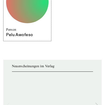
Person
Pelu Awofeso
Neuerscheinungen im Verlag