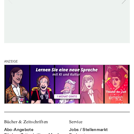
ANZEIGE
Bücher & Zeitschriften
Service
Abo-Angebote
Jobs / Stellenmarkt