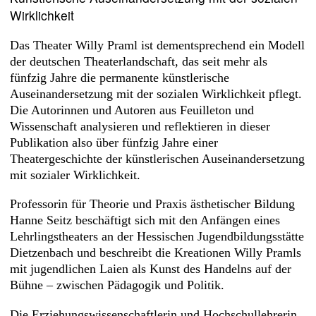
Wirklichkeit
Das Theater Willy Praml ist dementsprechend ein Modell
der deutschen Theaterlandschaft, das seit mehr als
fünfzig Jahre die permanente künstlerische
Auseinandersetzung mit der sozialen Wirklichkeit pflegt.
Die Autorinnen und Autoren aus Feuilleton und
Wissenschaft analysieren und reflektieren in dieser
Publikation also über fünfzig Jahre einer
Theatergeschichte der künstlerischen Auseinandersetzung
mit sozialer Wirklichkeit.
Professorin für Theorie und Praxis ästhetischer Bildung
Hanne Seitz beschäftigt sich mit den Anfängen eines
Lehrlingstheaters an der Hessischen Jugendbildungsstätte
Dietzenbach und beschreibt die Kreationen Willy Pramls
mit jugendlichen Laien als Kunst des Handelns auf der
Bühne – zwischen Pädagogik und Politik.
Die Erziehungswissenschaftlerin und Hochschullehrerin