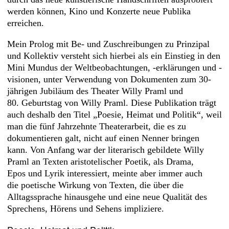
werden können, Kino und Konzerte neue Publika
erreichen.
Mein Prolog mit Be- und Zuschreibungen zu Prinzipal
und Kollektiv versteht sich hierbei als ein Einstieg in den
Mini Mundus der Weltbeobachtungen, -erklärungen und -
visionen, unter Verwendung von Dokumenten zum 30-
jährigen Jubiläum des Theater Willy Praml und
80. Geburtstag von Willy Praml. Diese Publikation trägt
auch deshalb den Titel „Poesie, Heimat und Politik“, weil
man die fünf Jahrzehnte Theaterarbeit, die es zu
dokumentieren galt, nicht auf einen Nenner bringen
kann. Von Anfang war der literarisch gebildete Willy
Praml an Texten aristotelischer Poetik, als Drama,
Epos und Lyrik interessiert, meinte aber immer auch
die poetische Wirkung von Texten, die über die
Alltagssprache hinausgehe und eine neue Qualität des
Sprechens, Hörens und Sehens impliziere.