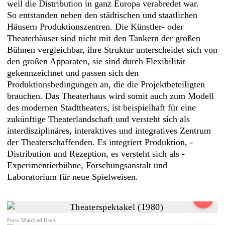
weil die Distribution in ganz Europa verabredet war.
So entstanden neben den städtischen und staatlichen
Häusern Produktionszentren. Die Künstler- oder
Theaterhäuser sind nicht mit den Tankern der großen
Bühnen vergleichbar, ihre Struktur unterscheidet sich von
den großen Apparaten, sie sind durch Flexibilität
gekennzeichnet und passen sich den
Produktionsbedingungen an, die die Projektbeteiligten
brauchen. Das Theaterhaus wird somit auch zum Modell
des modernen Stadttheaters, ist beispielhaft für eine
zukünftige Theaterlandschaft und versteht sich als
interdisziplinäres, interaktives und integratives Zentrum
der Theaterschaffenden. Es integriert Produktion, ­
Distribution und Rezeption, es versteht sich als ­
Experimentierbühne, Forschungsanstalt und
Laboratorium für neue Spielweisen.
Foto
:
Manfred Horz