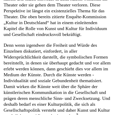
Theater oder sie gehen dem Theater verloren. Diese
Perspektive ist längst ein existenzielles Thema für das
Theater. Die oben bereits zitierte Enquête-Kommission
„Kultur in Deutschland“ hat in einem einleitenden
Kapitel die Rolle von Kunst und Kultur für Individuum
und Gesellschaft eindrucksvoll bekräftigt.
Denn wenn irgendwer die Freiheit und Würde des
Einzelnen diskutiert, einfordert, in aller
Widersprüchlichkeit darstellt, die symbolischen Formen
bereitstellt, in denen sie überhaupt gedacht und vor allem
erlebt werden können, dann geschieht dies vor allem im
Medium der Künste. Durch die Künste werden ­
Individualität und soziale Gebundenheit thematisiert.
Damit wirken die Künste weit über die Sphäre der
künstlerischen Kommunikation in die Gesellschaft und
prägen deren menschliche Sinn- und Zwecksetzung. Und
deshalb bedarf es einer Kulturpolitik, die sich als
Gesellschaftspolitik versteht und daher Kunst und Kultur
2