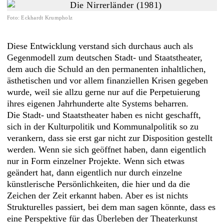
Foto
:
Eckhardt Krumpholz
Diese Entwicklung verstand sich durchaus auch als
Gegenmodell zum deutschen Stadt- und Staatstheater,
dem auch die Schuld an den permanenten inhaltlichen,
ästhetischen und vor allem finanziellen Krisen gegeben
wurde, weil sie allzu gerne nur auf die Perpetuierung
ihres eigenen Jahrhunderte alte Systems beharren.
Die Stadt- und Staatstheater haben es nicht geschafft,
sich in der Kulturpolitik und Kommunalpolitik so zu
verankern, dass sie erst gar nicht zur Disposition gestellt
werden. Wenn sie sich geöffnet haben, dann eigentlich
nur in Form einzelner Projekte. Wenn sich etwas
geändert hat, dann eigentlich nur durch einzelne
künstlerische Persönlichkeiten, die hier und da die
Zeichen der Zeit erkannt haben. Aber es ist nichts
Strukturelles passiert, bei dem man sagen könnte, dass es
eine Perspektive für das Überleben der Theaterkunst