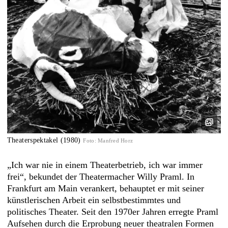
Theaterspektakel (1980)
Foto
:
Manfred Horz
„Ich war nie in einem Theaterbetrieb, ich war immer
frei“, bekundet der Theatermacher Willy Praml. In
Frankfurt am Main verankert, behauptet er mit seiner
künstlerischen Arbeit ein selbstbestimmtes und
politisches Theater. Seit den 1970er Jahren erregte Praml
Aufsehen durch die Erprobung neuer theatralen Formen