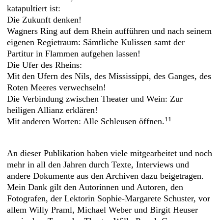
katapultiert ist:
Die Zukunft denken!
Wagners Ring auf dem Rhein aufführen und nach seinem
eigenen Regietraum: Sämtliche Kulissen samt der
Partitur in Flammen aufgehen lassen!
Die Ufer des Rheins:
Mit den Ufern des Nils, des Mississippi, des Ganges, des
Roten Meeres verwechseln!
Die Verbindung zwischen Theater und Wein: Zur
heiligen Allianz erklären!
11
Mit anderen Worten: Alle Schleusen öffnen.
An dieser Publikation haben viele mitgearbeitet und noch
mehr in all den Jahren durch Texte, Interviews und
andere Dokumente aus den Archiven dazu beigetragen.
Mein Dank gilt den Autorinnen und Autoren, den
Fotografen, der Lektorin Sophie-­Margarete Schuster, vor
allem Willy Praml, Michael Weber und Birgit Heuser