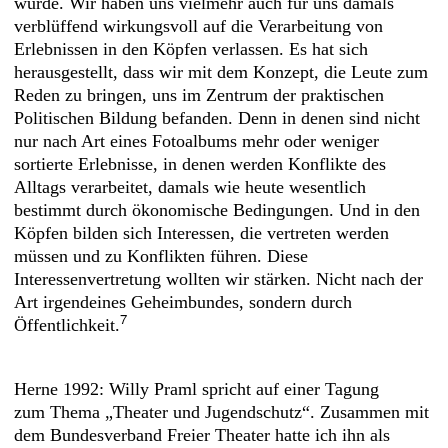
würde. Wir haben uns vielmehr auch für uns damals
verblüffend wirkungsvoll auf die Verarbeitung von
Erlebnissen in den Köpfen verlassen. Es hat sich
herausgestellt, dass wir mit dem Konzept, die Leute zum
Reden zu bringen, uns im Zentrum der praktischen
Politischen Bildung befanden. Denn in denen sind nicht
nur nach Art eines Fotoalbums mehr oder weniger
sortierte Erlebnisse, in denen werden Konflikte des
Alltags verarbeitet, damals wie heute wesentlich
bestimmt durch ökonomische Bedingungen. Und in den
Köpfen bilden sich Interessen, die vertreten werden
müssen und zu Konflikten führen. Diese
Interessenvertretung wollten wir stärken. Nicht nach der
Art irgendeines Geheimbundes, sondern durch
7
Öffentlichkeit.
Herne 1992: Willy Praml spricht auf einer Tagung
zum Thema „Theater und Jugendschutz“. Zusammen mit
dem Bundesverband Freier Theater hatte ich ihn als