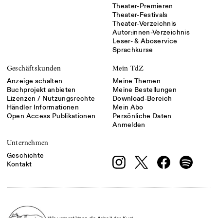
Theater-Premieren
Theater-Festivals
Theater-Verzeichnis
Autor:innen-Verzeichnis
Leser- & Aboservice
Sprachkurse
Geschäftskunden
Mein TdZ
Anzeige schalten
Meine Themen
Buchprojekt anbieten
Meine Bestellungen
Lizenzen / Nutzungsrechte
Download-Bereich
Händler Informationen
Mein Abo
Open Access Publikationen
Persönliche Daten
Anmelden
Unternehmen
Geschichte
Kontakt