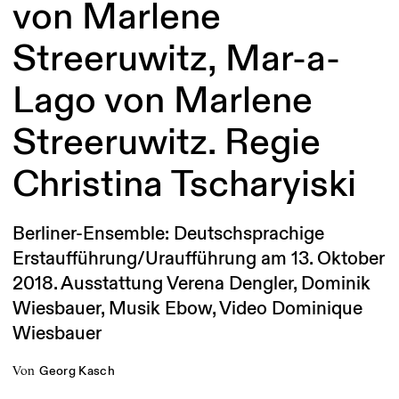
von Marlene
Streeruwitz, Mar-a-
Lago von Marlene
Streeruwitz. Regie
Christina Tscharyiski
Berliner-Ensemble: Deutschsprachige
Erstaufführung/Uraufführung am 13. Oktober
2018. Ausstattung Verena Dengler, Dominik
Wiesbauer, Musik Ebow, Video Dominique
Wiesbauer
von
Georg Kasch