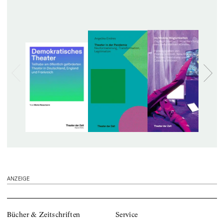
ANZEIGE
Bücher & Zeitschriften
Service