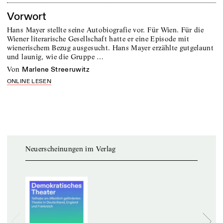
Vorwort
Hans Mayer stellte seine Autobiografie vor. Für Wien. Für die
Wiener literarische Gesellschaft hatte er eine Episode mit
wienerischem Bezug ausgesucht. Hans Mayer erzählte gutgelaunt
und launig, wie die Gruppe …
von
Marlene Streeruwitz
ONLINE LESEN
Neuerscheinungen im Verlag