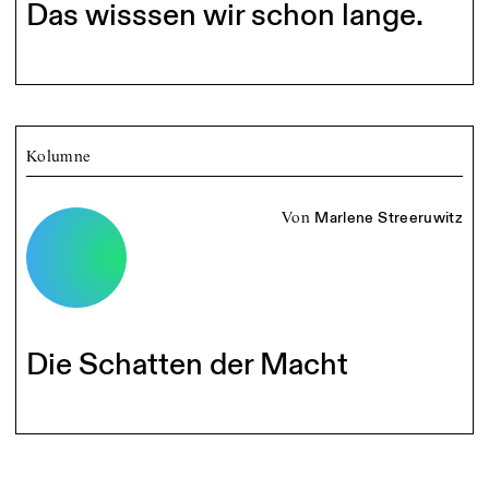
Das wisssen wir schon lange.
Kolumne
von
Marlene Streeruwitz
Die Schatten der Macht