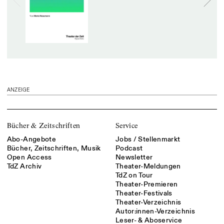
ANZEIGE
Bücher & Zeitschriften
Service
Abo-Angebote
Jobs / Stellenmarkt
Bücher, Zeitschriften, Musik
Podcast
Open Access
Newsletter
TdZ Archiv
Theater-Meldungen
TdZ on Tour
Theater-Premieren
Theater-Festivals
Theater-Verzeichnis
Autor:innen-Verzeichnis
Leser- & Aboservice