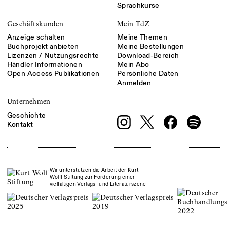
Sprachkurse
Geschäftskunden
Mein TdZ
Anzeige schalten
Meine Themen
Buchprojekt anbieten
Meine Bestellungen
Lizenzen / Nutzungsrechte
Download-Bereich
Händler Informationen
Mein Abo
Open Access Publikationen
Persönliche Daten
Anmelden
Unternehmen
Geschichte
Kontakt
Wir unterstützen die Arbeit der Kurt
Wolff Stiftung zur Förderung einer
vielfältigen Verlags- und Literaturszene