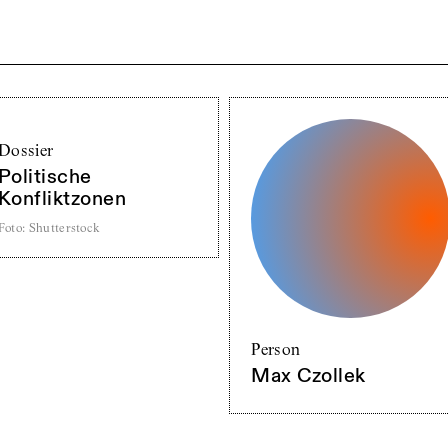
Dossier
Politische
Konfliktzonen
Foto
:
Shutterstock
Person
Max Czollek