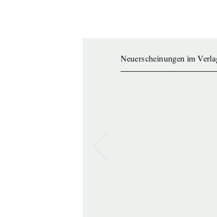
Neuerscheinungen im Verla