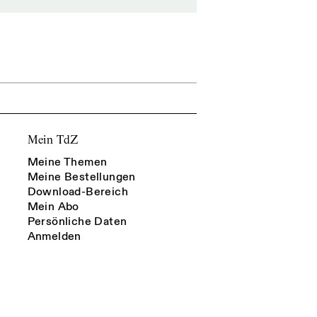
Mein TdZ
Meine Themen
Meine Bestellungen
Download-Bereich
Mein Abo
Persönliche Daten
Anmelden