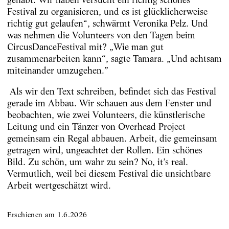
Festival zu organisieren, und es ist glücklicherweise
richtig gut gelaufen“, schwärmt Veronika Pelz. Und
was nehmen die Volunteers von den Tagen beim
CircusDanceFestival mit? „Wie man gut
zusammenarbeiten kann“, sagte Tamara. „Und achtsam
miteinander umzugehen.”
Als wir den Text schreiben, befindet sich das Festival
gerade im Abbau. Wir schauen aus dem Fenster und
beobachten, wie zwei Volunteers, die künstlerische
Leitung und ein Tänzer von Overhead Project
gemeinsam ein Regal abbauen. Arbeit, die gemeinsam
getragen wird, ungeachtet der Rollen. Ein schönes
Bild. Zu schön, um wahr zu sein? No, it’s real.
Vermutlich, weil bei diesem Festival die unsichtbare
Arbeit wertgeschätzt wird.
Erschienen am
1.6.2026