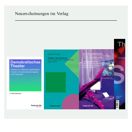
Neuerscheinungen im Verlag