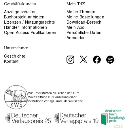
Geschäftskunden
Mein TdZ
Anzeige schalten
Meine Themen
Buchprojekt anbieten
Meine Bestellungen
Lizenzen / Nutzungsrechte
Download-Bereich
Händler Informationen
Mein Abo
Open Access Publikationen
Persönliche Daten
Anmelden
Unternehmen
Geschichte
Kontakt
Wir unterstützen die Arbeit der Kurt
Wolff Stiftung zur Förderung einer
vielfältigen Verlags- und Literaturszene