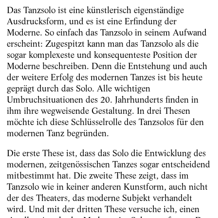
Das Tanzsolo ist eine künstlerisch eigenständige
Ausdrucksform, und es ist eine Erfindung der
Moderne. So einfach das Tanzsolo in seinem Aufwand
erscheint: Zugespitzt kann man das Tanzsolo als die
sogar komplexeste und konsequenteste Position der
Moderne beschreiben. Denn die Entstehung und auch
der weitere Erfolg des modernen Tanzes ist bis heute
geprägt durch das Solo. Alle wichtigen
Umbruchsituationen des 20. Jahrhunderts finden in
ihm ihre wegweisende Gestaltung. In drei Thesen
möchte ich diese Schlüsselrolle des Tanzsolos für den
modernen Tanz begründen.
Die erste These ist, dass das Solo die Entwicklung des
modernen, zeitgenössischen Tanzes sogar entscheidend
mitbestimmt hat. Die zweite These zeigt, dass im
Tanzsolo wie in keiner anderen Kunstform, auch nicht
der des Theaters, das moderne Subjekt verhandelt
wird. Und mit der dritten These versuche ich, einen