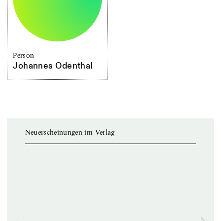
Person
Johannes Odenthal
Neuerscheinungen im Verlag