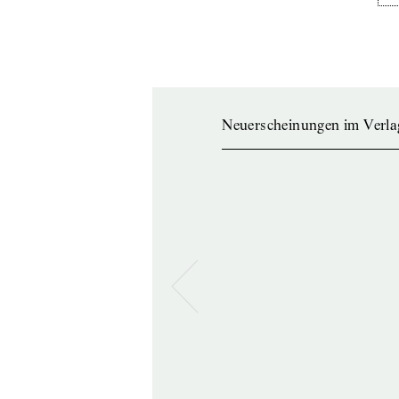
Neuerscheinungen im Verla