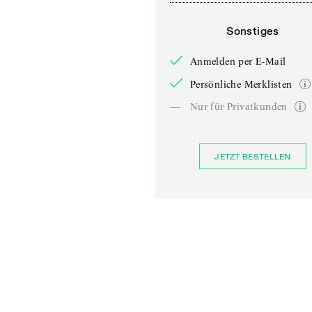
Sonstiges
Anmelden per E-Mail
Persönliche Merklisten
—
Nur für Privatkunden
JETZT BESTELLEN