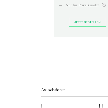
—
Nur für Privatkunden
JETZT BESTELLEN
Assoziationen