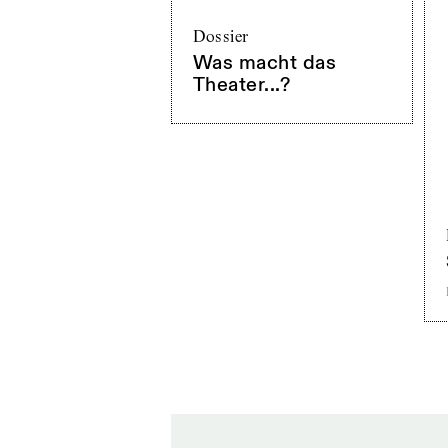
Dossier
Was macht das
Theater...?