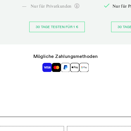
—
Nur für Privatkunden
Nur für P
30 TAGE TESTEN FÜR 1 €
30 TAG
Mögliche Zahlungsmethoden