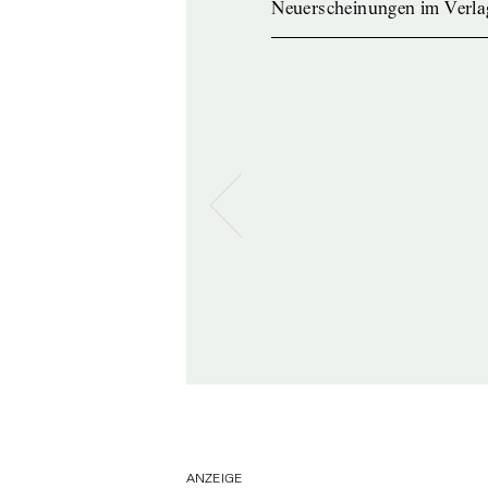
Neuerscheinungen im Verla
ANZEIGE