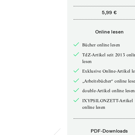
5,99 €
Online lesen
Bücher online lesen
TdZ-Artikel seit 2013 onli
lesen
Exklusive Online-Artikel l
„Arbeitsbücher“ online les
double-Artikel online lesen
IXYPSILONZETT-Artikel
online lesen
PDF-Downloads