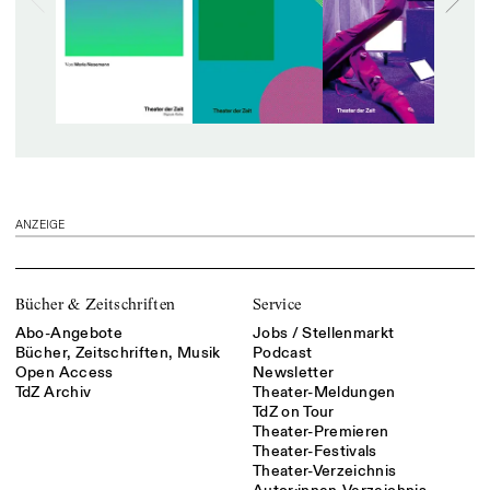
ANZEIGE
Bücher & Zeitschriften
Service
Abo-Angebote
Jobs / Stellenmarkt
Bücher, Zeitschriften, Musik
Podcast
Open Access
Newsletter
TdZ Archiv
Theater-Meldungen
TdZ on Tour
Theater-Premieren
Theater-Festivals
Theater-Verzeichnis