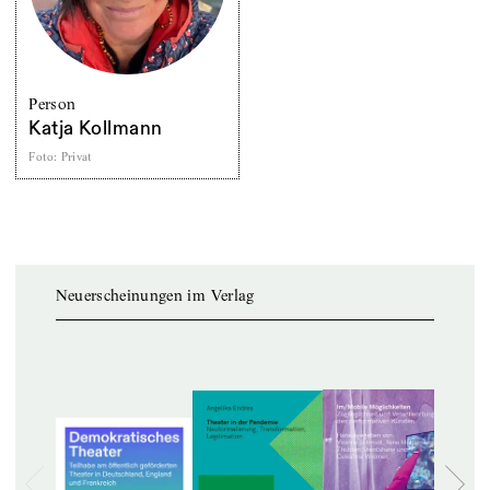
Person
Katja Kollmann
Foto
:
Privat
Neuerscheinungen im Verlag