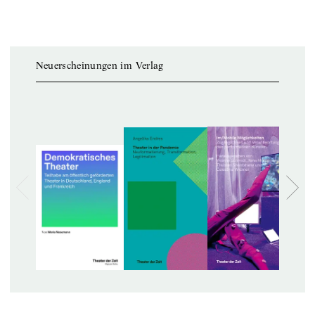
Neuerscheinungen im Verlag