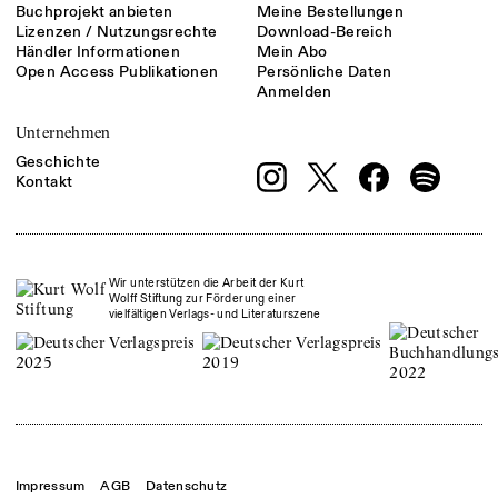
Buchprojekt anbieten
Meine Bestellungen
Lizenzen / Nutzungsrechte
Download-Bereich
Händler Informationen
Mein Abo
Open Access Publikationen
Persönliche Daten
Anmelden
Unternehmen
Geschichte
Kontakt
Wir unterstützen die Arbeit der Kurt
Wolff Stiftung zur Förderung einer
vielfältigen Verlags- und Literaturszene
Impressum
AGB
Datenschutz