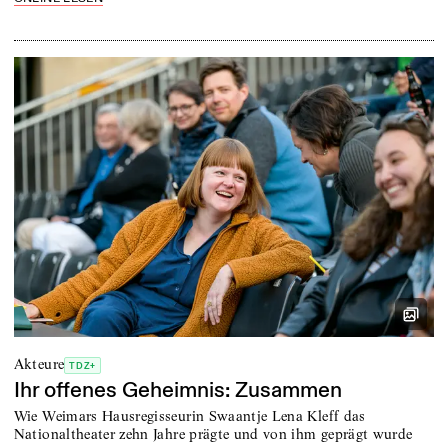
Akteure
TDZ+
Ihr offenes Geheimnis: Zusammen
Wie Weimars Hausregisseurin Swaantje Lena Kleff das
Nationaltheater zehn Jahre prägte und von ihm geprägt wurde