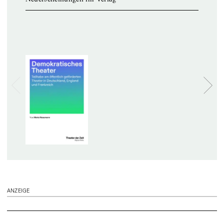
ANZEIGE