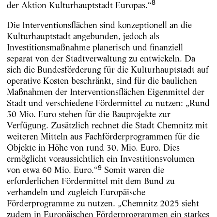
8
der Aktion Kulturhauptstadt Europas.“
Die Interventionsflächen sind konzeptionell an die
Kulturhauptstadt angebunden, jedoch als
Investitionsmaßnahme planerisch und finanziell
separat von der Stadtverwaltung zu entwickeln. Da
sich die Bundesförderung für die Kulturhauptstadt auf
operative Kosten beschränkt, sind für die baulichen
Maßnahmen der Interventionsflächen Eigenmittel der
Stadt und verschiedene Fördermittel zu nutzen: „Rund
30 Mio. Euro stehen für die Bauprojekte zur
Verfügung. Zusätzlich rechnet die Stadt Chemnitz mit
weiteren Mitteln aus Fachförderprogrammen für die
Objekte in Höhe von rund 30. Mio. Euro. Dies
ermöglicht voraussichtlich ein Investitionsvolumen
9
von etwa 60 Mio. Euro.“
Somit waren die
erforderlichen Fördermittel mit dem Bund zu
verhandeln und zugleich Europäische
Förderprogramme zu nutzen. „Chemnitz 2025 sieht
zudem in Europäischen Förderprogrammen ein starkes