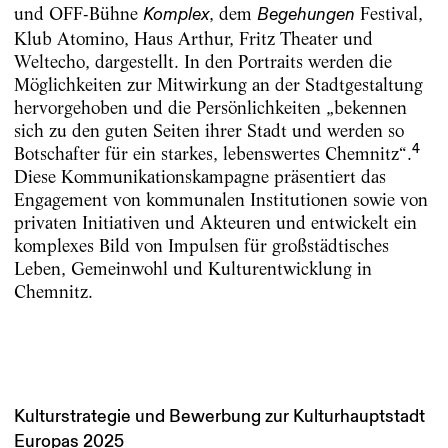
und OFF-Bühne
, dem
Festival,
Komplex
Begehungen
Klub Atomino, Haus Arthur, Fritz Theater und
Weltecho, dargestellt. In den Portraits werden die
Möglichkeiten zur Mitwirkung an der Stadtgestaltung
hervorgehoben und die Persönlichkeiten „bekennen
sich zu den guten Seiten ihrer Stadt und werden so
4
Botschafter für ein starkes, lebenswertes Chemnitz“.
Diese Kommunikationskampagne präsentiert das
Engagement von kommunalen Institutionen sowie von
privaten Initiativen und Akteuren und entwickelt ein
komplexes Bild von Impulsen für großstädtisches
Leben, Gemeinwohl und Kulturentwicklung in
Chemnitz.
Kulturstrategie und Bewerbung zur Kulturhauptstadt
Europas 2025