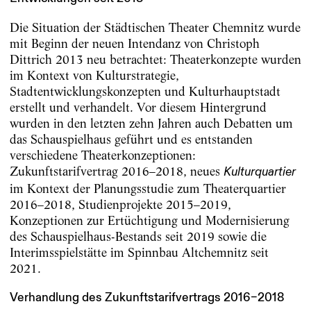
Die Situation der Städtischen Theater Chemnitz wurde
mit Beginn der neuen Intendanz von Christoph
Dittrich 2013 neu betrachtet: Theaterkonzepte wurden
im Kontext von Kulturstrategie,
Stadtentwicklungskonzepten und Kulturhauptstadt
erstellt und verhandelt. Vor diesem Hintergrund
wurden in den letzten zehn Jahren auch Debatten um
das Schauspielhaus geführt und es entstanden
verschiedene Theaterkonzeptionen:
Zukunftstarifvertrag 2016–2018, neues
Kulturquartier
im Kontext der Planungsstudie zum Theaterquartier
2016–2018, Studienprojekte 2015–2019,
Konzeptionen zur Ertüchtigung und Modernisierung
des Schauspielhaus-Bestands seit 2019 sowie die
Interimsspielstätte im Spinnbau Altchemnitz seit
2021.
Verhandlung des Zukunftstarifvertrags 2016–2018