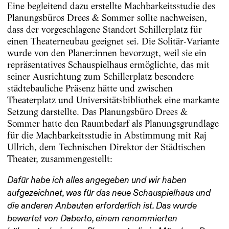
Eine begleitend dazu erstellte Machbarkeitsstudie des
Planungsbüros Drees & Sommer sollte nachweisen,
dass der vorgeschlagene Standort Schillerplatz für
einen Theaterneubau geeignet sei. Die Solitär-Variante
wurde von den Planer:innen bevorzugt, weil sie ein
repräsentatives Schauspielhaus ermöglichte, das mit
seiner Ausrichtung zum Schillerplatz besondere
städtebauliche Präsenz hätte und zwischen
Theaterplatz und Universitätsbibliothek eine markante
Setzung darstellte. Das Planungsbüro Drees &
Sommer hatte den Raumbedarf als Planungsgrundlage
für die Machbarkeitsstudie in Abstimmung mit Raj
Ullrich, dem Technischen Direktor der Städtischen
Theater, zusammengestellt:
Dafür habe ich alles angegeben und wir haben
aufgezeichnet, was für das neue Schauspielhaus und
die anderen Anbauten erforderlich ist. Das wurde
bewertet von Daberto, einem renommierten