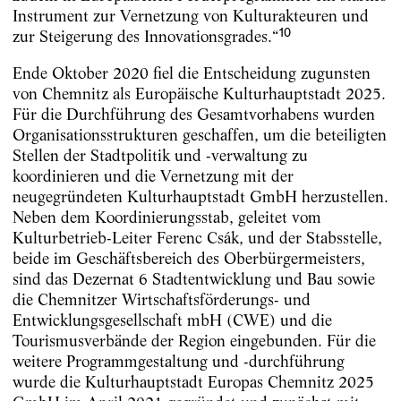
Instrument zur Vernetzung von Kulturakteuren und
10
zur Steigerung des Innovationsgrades.“
Ende Oktober 2020 fiel die Entscheidung zugunsten
von Chemnitz als Europäische Kulturhauptstadt 2025.
Für die Durchführung des Gesamtvorhabens wurden
Organisationsstrukturen geschaffen, um die beteiligten
Stellen der Stadtpolitik und -verwaltung zu
koordinieren und die Vernetzung mit der
neugegründeten Kulturhauptstadt GmbH herzustellen.
Neben dem Koordinierungsstab, geleitet vom
Kulturbetrieb-Leiter Ferenc Csák, und der Stabsstelle,
beide im Geschäftsbereich des Oberbürgermeisters,
sind das Dezernat 6 Stadtentwicklung und Bau sowie
die Chemnitzer Wirtschaftsförderungs- und
Entwicklungsgesellschaft mbH (CWE) und die
Tourismusverbände der Region eingebunden. Für die
weitere Programmgestaltung und -durchführung
wurde die Kulturhauptstadt Europas Chemnitz 2025