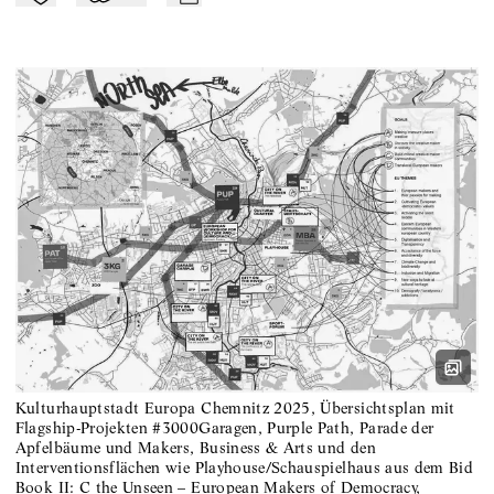
Kulturhauptstadt Europa Chemnitz 2025, Übersichtsplan mit
Flagship-Projekten #3000Garagen, Purple Path, Parade der
Apfelbäume und Makers, Business & Arts und den
Interventionsflächen wie Playhouse/Schauspielhaus aus dem Bid
Book II: C the Unseen – European Makers of Democracy,