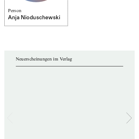
Person
Anja Nioduschewski
Neuerscheinungen im Verlag