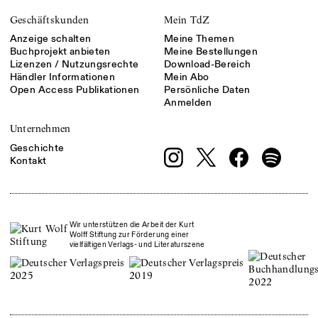
Geschäftskunden
Mein TdZ
Anzeige schalten
Meine Themen
Buchprojekt anbieten
Meine Bestellungen
Lizenzen / Nutzungsrechte
Download-Bereich
Händler Informationen
Mein Abo
Open Access Publikationen
Persönliche Daten
Anmelden
Unternehmen
Geschichte
Kontakt
Wir unterstützen die Arbeit der Kurt
Wolff Stiftung zur Förderung einer
vielfältigen Verlags- und Literaturszene