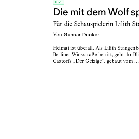
TDZ+
Die mit dem Wolf sp
Für die Schauspielerin Lilith S
von
Gunnar Decker
Heimat ist überall. Als Lilith Stangen
Berliner Winsstraße betritt, geht ihr 
Castorfs „Der Geizige“, gebaut vom 