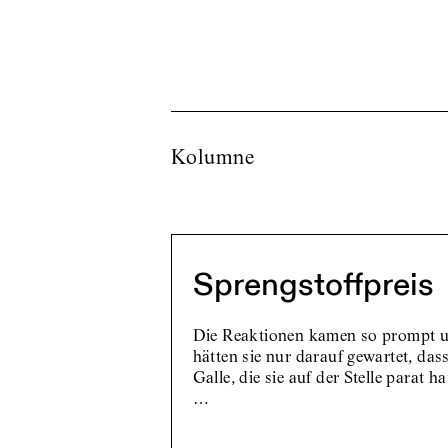
Kolumne
Sprengstoffpreis
Die Reaktionen kamen so prompt u
hätten sie nur darauf gewartet, dass 
Galle, die sie auf der Stelle parat h
…