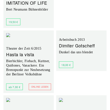
IMITATION OF LIFE
Bert Neumann Bühnenbilder
19,50 €
Arbeitsbuch 2013
Dimiter Gotscheff
Theater der Zeit 6/2015
Dunkel das uns blendet
Hasta la vista
Bierbichler, Fiebach, Kuttner,
18,00 €
Quiñones, Vanackere. Ein
Brennpunkt zur Neubesetzung
der Berliner Volksbühne
ONLINE LESEN
ab 7,00 €