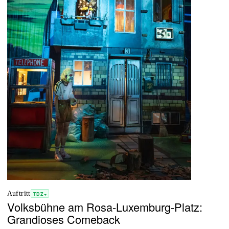
Auftritt
TDZ+
Volksbühne am Rosa-Luxemburg-Platz:
Grandioses Comeback