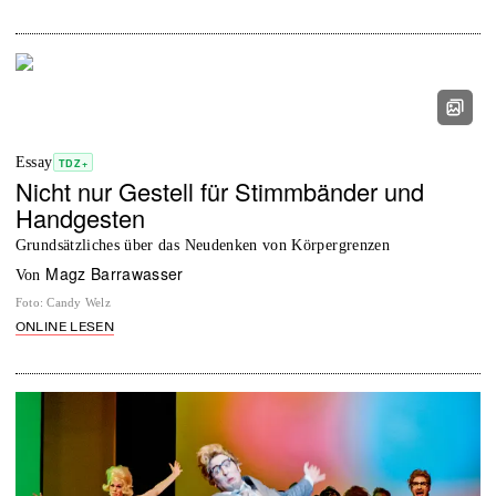
Essay
TDZ+
Nicht nur Gestell für Stimmbänder und
Handgesten
Grundsätzliches über das Neudenken von Körpergrenzen
Magz Barrawasser
von
Foto
:
Candy Welz
ONLINE LESEN