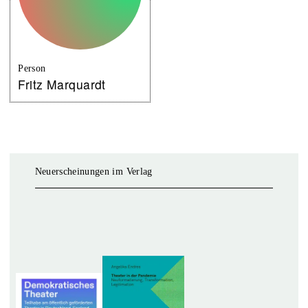
Person
Fritz Marquardt
Neuerscheinungen im Verlag