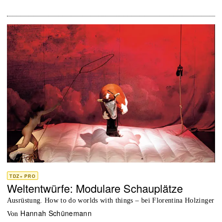
TDZ+ PRO
Weltentwürfe: Modulare Schauplätze
Ausrüstung. How to do worlds with things – bei Florentina Holzinger
Hannah Schünemann
von