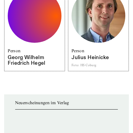
Person
Person
Georg Wilhelm
Julius Heinicke
Friedrich Hegel
Foto
:
HS Coburg
Neuerscheinungen im Verlag