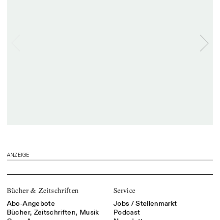
ANZEIGE
Bücher & Zeitschriften
Service
Abo-Angebote
Jobs / Stellenmarkt
Bücher, Zeitschriften, Musik
Podcast