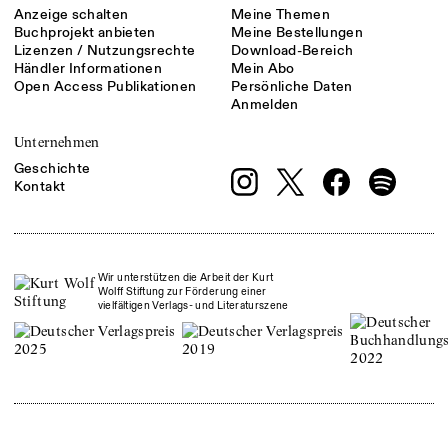
Anzeige schalten
Meine Themen
Buchprojekt anbieten
Meine Bestellungen
Lizenzen / Nutzungsrechte
Download-Bereich
Händler Informationen
Mein Abo
Open Access Publikationen
Persönliche Daten
Anmelden
Unternehmen
Geschichte
Kontakt
Wir unterstützen die Arbeit der Kurt
Wolff Stiftung zur Förderung einer
vielfältigen Verlags- und Literaturszene