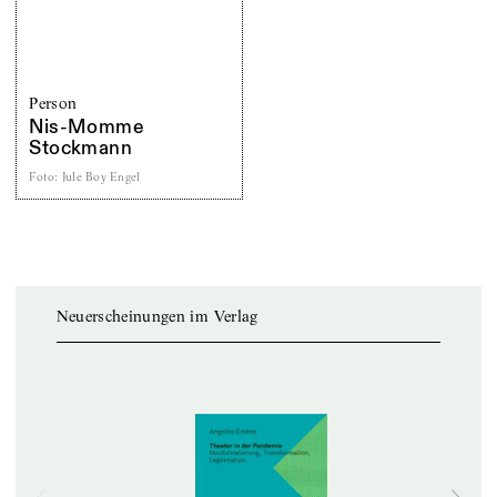
Person
Nis-Momme
Stockmann
Foto
:
Jule Boy Engel
Neuerscheinungen im Verlag