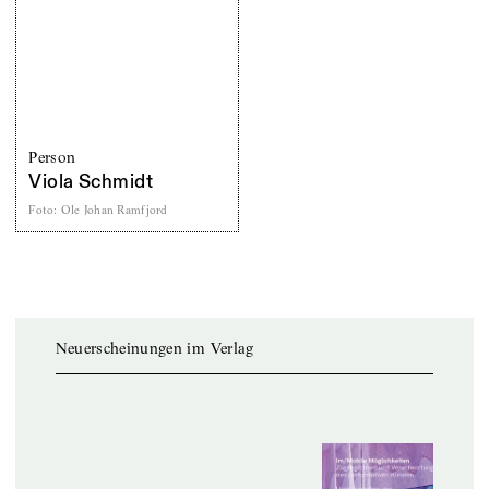
Person
Viola Schmidt
Foto
:
Ole Johan Ramfjord
Neuerscheinungen im Verlag