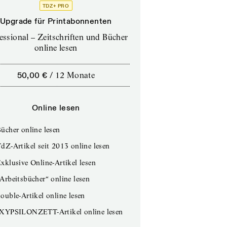
TDZ+ PRO
Upgrade für Printabonnenten
essional – Zeitschriften und Bücher
online lesen
50,00 €
/
12 Monate
Online lesen
ücher online lesen
dZ-Artikel seit 2013 online lesen
xklusive Online-Artikel lesen
Arbeitsbücher“ online lesen
ouble-Artikel online lesen
IXYPSILONZETT-Artikel online lesen