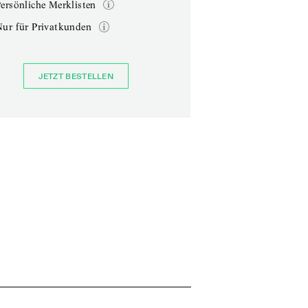
ersönliche Merklisten
Nur für Privatkunden
JETZT BESTELLEN