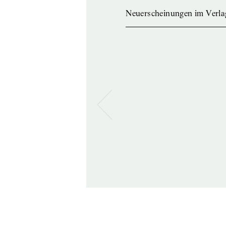
Neuerscheinungen im Verla