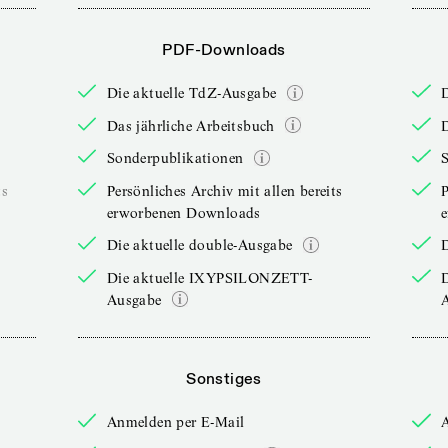
PDF-Downloads
Die aktuelle TdZ-Ausgabe
Das jährliche Arbeitsbuch
D
Sonderpublikationen
ts
Persönliches Archiv mit allen bereits
P
erworbenen Downloads
Die aktuelle double-Ausgabe
D
Die aktuelle IXYPSILONZETT-
Ausgabe
Sonstiges
Anmelden per E-Mail