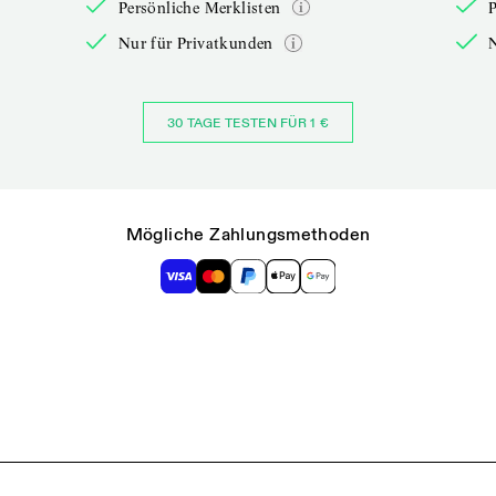
Persönliche Merklisten
P
Nur für Privatkunden
30 TAGE TESTEN FÜR 1 €
Mögliche Zahlungsmethoden