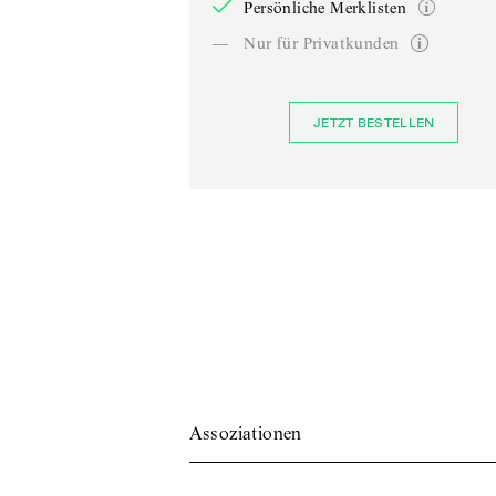
Persönliche Merklisten
—
Nur für Privatkunden
JETZT BESTELLEN
Assoziationen