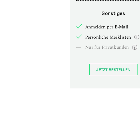
Sonstiges
Anmelden per E-Mail
Persönliche Merklisten
—
Nur für Privatkunden
JETZT BESTELLEN