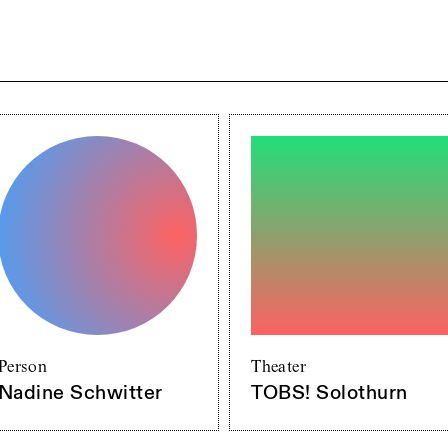
Person
Theater
Nadine Schwitter
TOBS! Solothurn