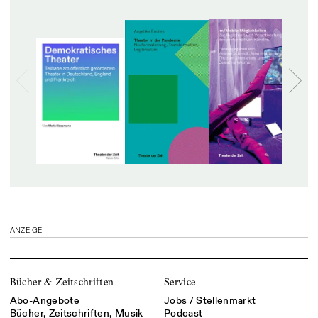
ANZEIGE
Bücher & Zeitschriften
Service
Abo-Angebote
Jobs / Stellenmarkt
Bücher, Zeitschriften, Musik
Podcast