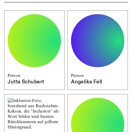
Person
Person
Jutta Schubert
Angelika Fell