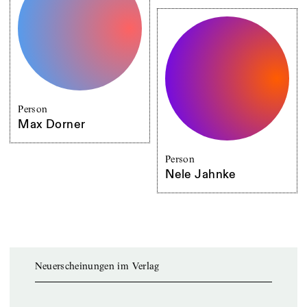
Person
Max Dorner
Person
Nele Jahnke
Neuerscheinungen im Verlag