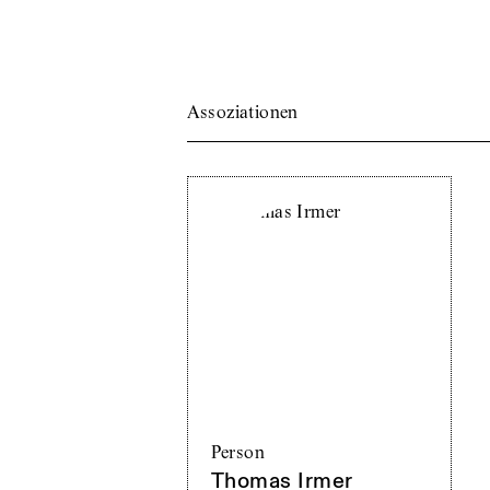
Assoziationen
Person
Thomas Irmer