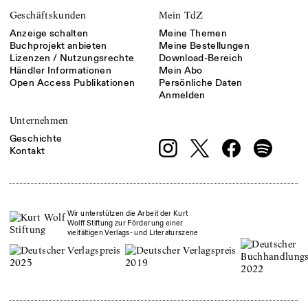
Geschäftskunden
Mein TdZ
Anzeige schalten
Meine Themen
Buchprojekt anbieten
Meine Bestellungen
Lizenzen / Nutzungsrechte
Download-Bereich
Händler Informationen
Mein Abo
Open Access Publikationen
Persönliche Daten
Anmelden
Unternehmen
Geschichte
Kontakt
Wir unterstützen die Arbeit der Kurt
Wolff Stiftung zur Förderung einer
vielfältigen Verlags- und Literaturszene