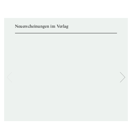
Neuerscheinungen im Verlag