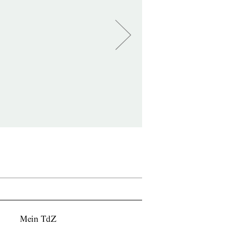
Mein TdZ