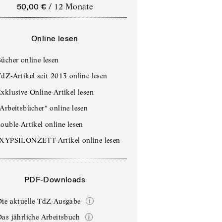
50,00 €
/
12 Monate
Online lesen
ücher online lesen
dZ-Artikel seit 2013 online lesen
xklusive Online-Artikel lesen
Arbeitsbücher“ online lesen
ouble-Artikel online lesen
IXYPSILONZETT-Artikel online lesen
PDF-Downloads
Die aktuelle TdZ-Ausgabe
as jährliche Arbeitsbuch