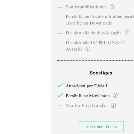
—
Sonderpublikationen
—
Persönliches Archiv mit allen berei
erworbenen Downloads
—
Die aktuelle double-Ausgabe
—
Die aktuelle IXYPSILONZETT-
Ausgabe
Sonstiges
Anmelden per E-Mail
Persönliche Merklisten
—
Nur für Privatkunden
JETZT BESTELLEN