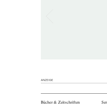
ANZEIGE
Bücher & Zeitschriften
Ser