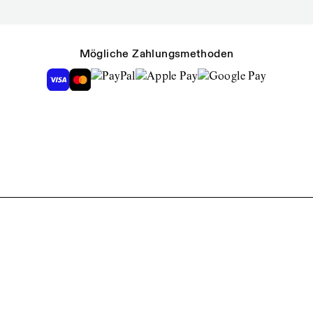
Mögliche Zahlungsmethoden