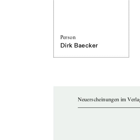
Person
Dirk Baecker
Neuerscheinungen im Verla