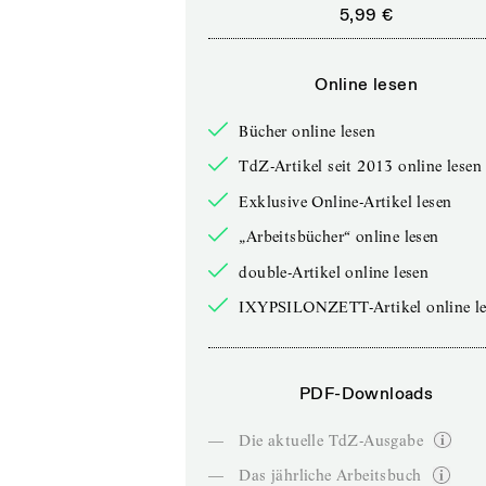
5,99 €
Online lesen
Bücher online lesen
TdZ-Artikel seit 2013 online lesen
Exklusive Online-Artikel lesen
„Arbeitsbücher“ online lesen
double-Artikel online lesen
IXYPSILONZETT-Artikel online le
PDF-Downloads
—
Die aktuelle TdZ-Ausgabe
—
Das jährliche Arbeitsbuch