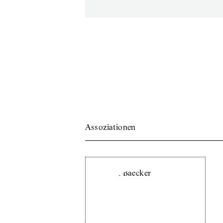
Assoziationen