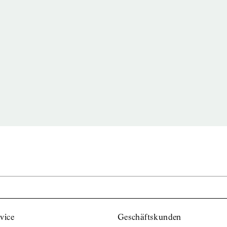
vice
Geschäftskunden