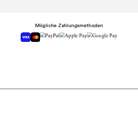
Mögliche Zahlungsmethoden