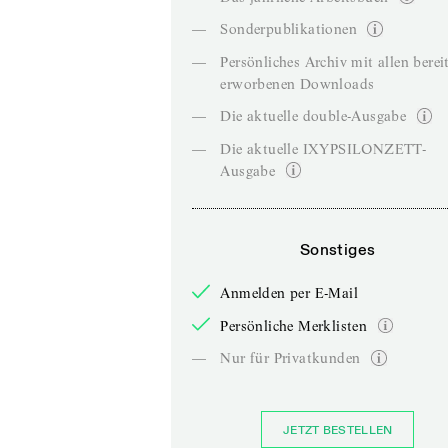
—
Sonderpublikationen
—
Persönliches Archiv mit allen berei
erworbenen Downloads
—
Die aktuelle double-Ausgabe
—
Die aktuelle IXYPSILONZETT-
Ausgabe
Sonstiges
Anmelden per E-Mail
Persönliche Merklisten
—
Nur für Privatkunden
JETZT BESTELLEN