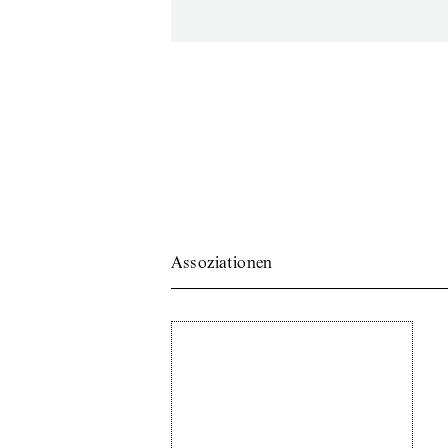
Assoziationen