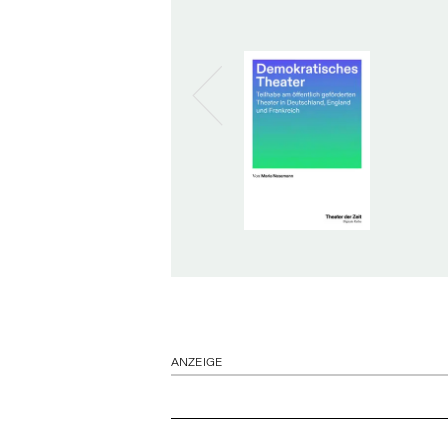
ANZEIGE